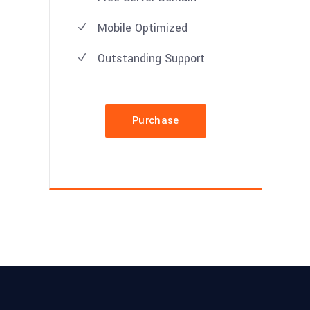
Mobile Optimized
Outstanding Support
Purchase