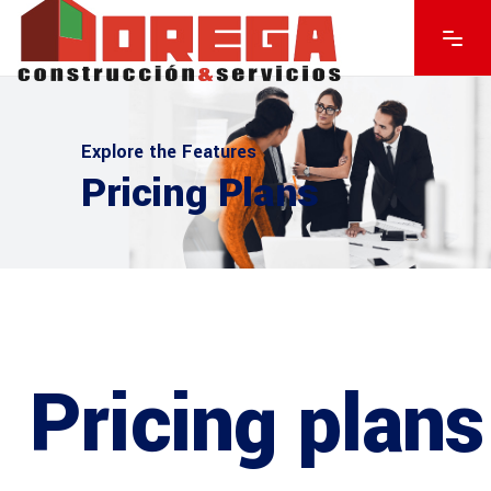
Explore the Features
Pricing Plans
Pricing plans