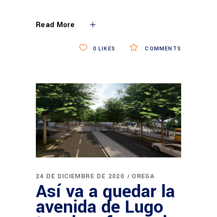
Read More
0
LIKES
COMMENTS
24 DE DICIEMBRE DE 2020
OREGA
Así va a quedar la
avenida de Lugo