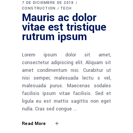
7 DE DICIEMBRE DE 2018
CONSTRUCTION
TECH
Mauris ac dolor
vitae est tristique
rutrum ipsum
Lorem ipsum dolor sit amet,
consectetur adipiscing elit. Aliquam sit
amet condimentum nisi. Curabitur ut
nisi semper, malesuada lectu s vel,
malesuada purus. Maecenas sodales
facilisis ipsum vitae facilisis. Sed et
ligula eu est mattis sagittis non eget
nulla. Cras sed congue
Read More