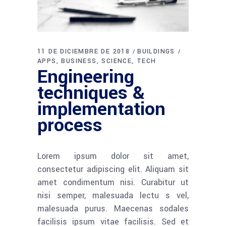
11 DE DICIEMBRE DE 2018
BUILDINGS
APPS
BUSINESS
SCIENCE
TECH
Engineering
techniques &
implementation
process
Lorem ipsum dolor sit amet,
consectetur adipiscing elit. Aliquam sit
amet condimentum nisi. Curabitur ut
nisi semper, malesuada lectu s vel,
malesuada purus. Maecenas sodales
facilisis ipsum vitae facilisis. Sed et