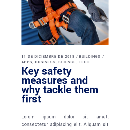
11 DE DICIEMBRE DE 2018
BUILDINGS
APPS
BUSINESS
SCIENCE
TECH
Key safety
measures and
why tackle them
first
Lorem ipsum dolor sit amet,
consectetur adipiscing elit. Aliquam sit