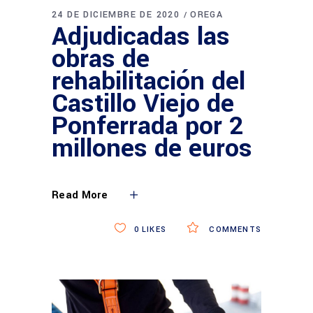
24 DE DICIEMBRE DE 2020
OREGA
Adjudicadas las
obras de
rehabilitación del
Castillo Viejo de
Ponferrada por 2
millones de euros
Read More
0
LIKES
COMMENTS