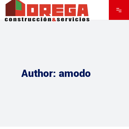
Author: amodo