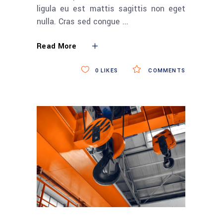
ligula eu est mattis sagittis non eget
nulla. Cras sed congue
Read More
0
LIKES
COMMENTS