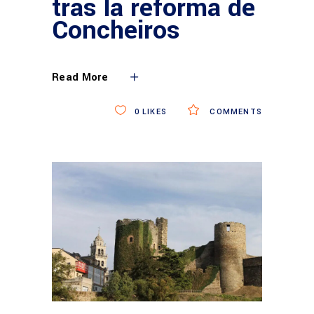
tras la reforma de
Concheiros
Read More
0
LIKES
COMMENTS