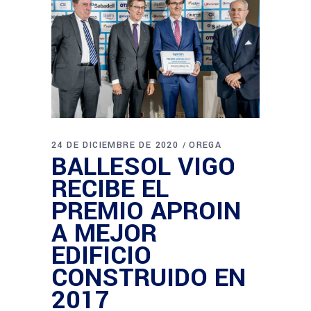
24 DE DICIEMBRE DE 2020
OREGA
BALLESOL VIGO
RECIBE EL
PREMIO APROIN
A MEJOR
EDIFICIO
CONSTRUIDO EN
2017