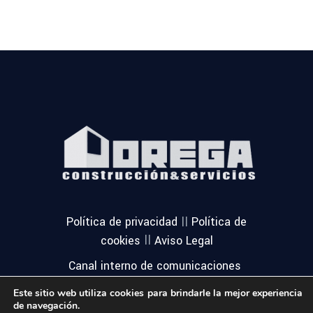
||
Política de privacidad
Política de
||
cookies
Aviso Legal
Canal interno de comunicaciones
Este sitio web utiliza cookies para brindarle la mejor experiencia
de navegación.