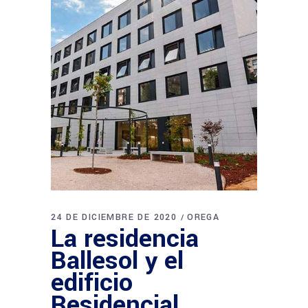
24 DE DICIEMBRE DE 2020
OREGA
La residencia
Ballesol y el
edificio
Residencial