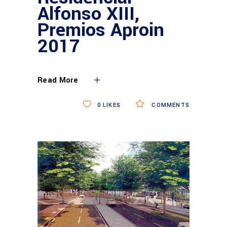
Alfonso XIII,
Premios Aproin
2017
Read More
0
LIKES
COMMENTS