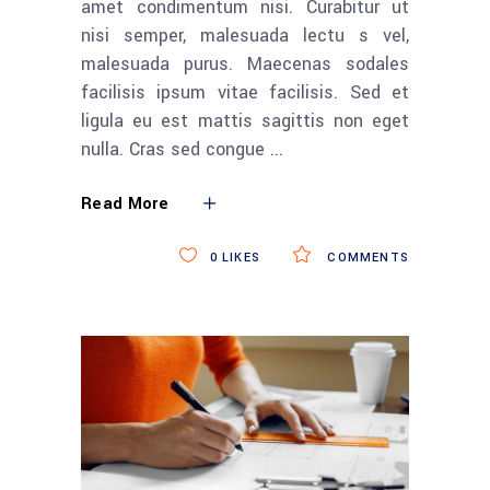
amet condimentum nisi. Curabitur ut
nisi semper, malesuada lectu s vel,
malesuada purus. Maecenas sodales
facilisis ipsum vitae facilisis. Sed et
ligula eu est mattis sagittis non eget
nulla. Cras sed congue
Read More
0
LIKES
COMMENTS