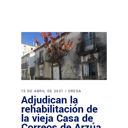
15 DE ABRIL DE 2021
OREGA
Adjudican la
rehabilitación de
la vieja Casa de
Correos de Arzúa