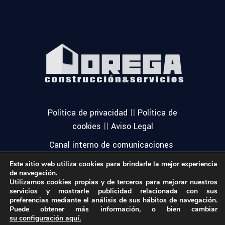
||
Política de privacidad
Política de
||
cookies
Aviso Legal
Canal interno de comunicaciones
Este sitio web utiliza cookies para brindarle la mejor experiencia
de navegación.
Utilizamos cookies propias y de terceros para mejorar nuestros
servicios y mostrarle publicidad relacionada con sus
preferencias mediante el análisis de sus hábitos de navegación.
Puede obtener más información, o bien cambiar
su configuración aquí.