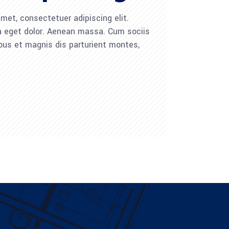
met, consectetuer adipiscing elit.
 eget dolor. Aenean massa. Cum sociis
us et magnis dis parturient montes,