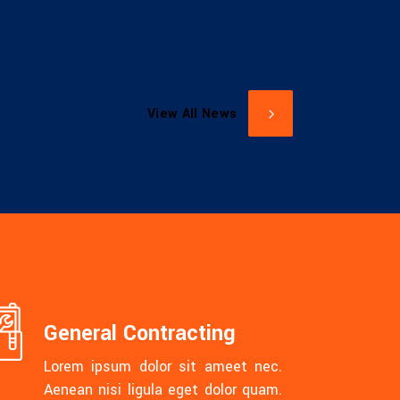
View All News
General Contracting
Lorem ipsum dolor sit ameet nec.
Aenean nisi ligula eget dolor quam.