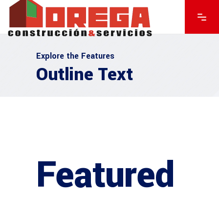
Explore the Features
Outline Text
Featured