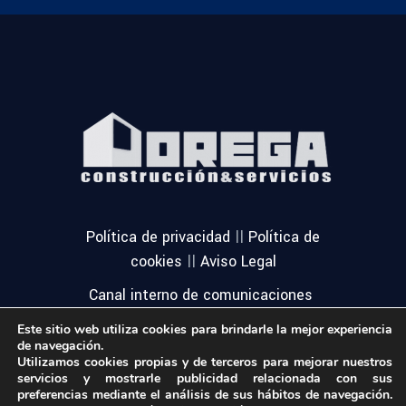
||
Política de privacidad
Política de
||
cookies
Aviso Legal
Canal interno de comunicaciones
Este sitio web utiliza cookies para brindarle la mejor experiencia
de navegación.
Utilizamos cookies propias y de terceros para mejorar nuestros
servicios y mostrarle publicidad relacionada con sus
preferencias mediante el análisis de sus hábitos de navegación.