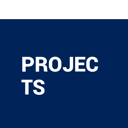
PROJEC
TS