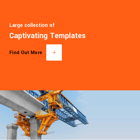
Large collection of
Captivating Templates
Find Out More