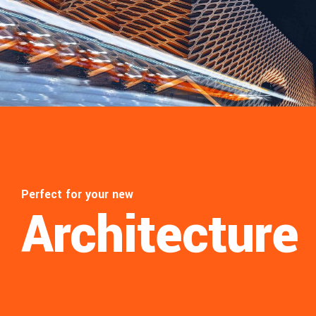
Perfect for your new
Architecture