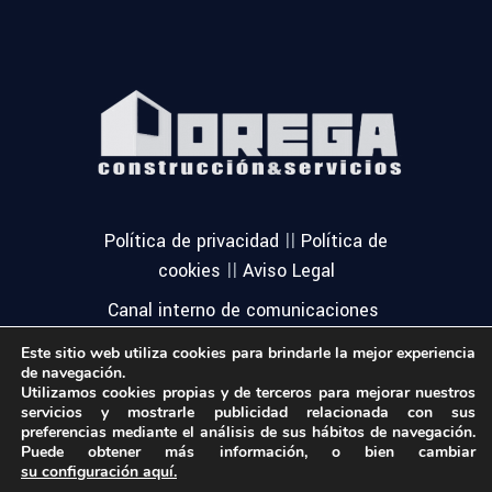
||
Política de privacidad
Política de
||
cookies
Aviso Legal
Canal interno de comunicaciones
Este sitio web utiliza cookies para brindarle la mejor experiencia
de navegación.
Utilizamos cookies propias y de terceros para mejorar nuestros
servicios y mostrarle publicidad relacionada con sus
preferencias mediante el análisis de sus hábitos de navegación.
Puede obtener más información, o bien cambiar
su configuración aquí.