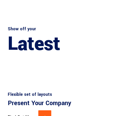
Show off your
Latest
Flexible set of layouts
Present Your Company