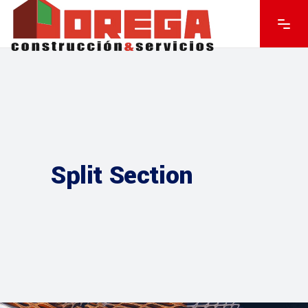
Split Section