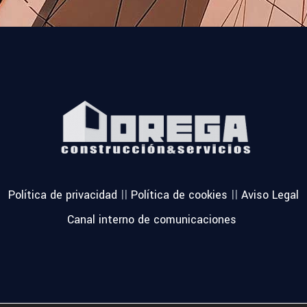
||
||
Política de privacidad
Política de cookies
Aviso Legal
Canal interno de comunicaciones