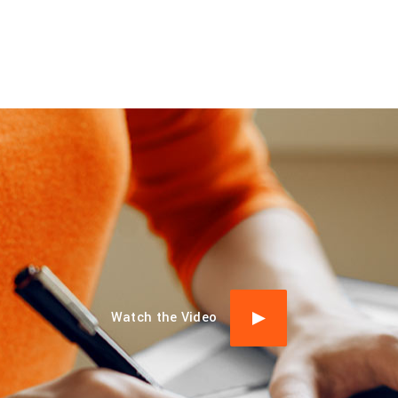
Watch the Video