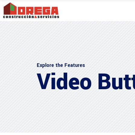
Explore the Features
Video But