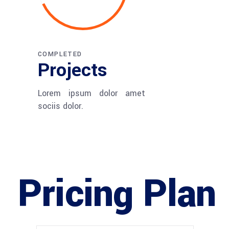
COMPLETED
Projects
Lorem ipsum dolor amet
sociis dolor.
Pricing Plan