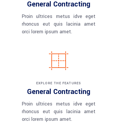
General Contracting
Proin ultrices metus idve eget
rhoncus eut quis lacinia amet
orci lorem ipsum amet.
EXPLORE THE FEATURES
General Contracting
Proin ultrices metus idve eget
rhoncus eut quis lacinia amet
orci lorem ipsum amet.