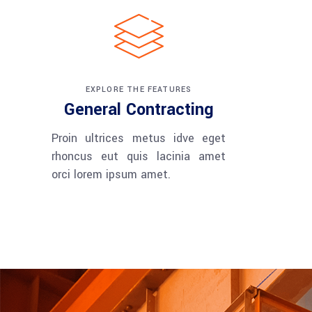
EXPLORE THE FEATURES
General Contracting
Proin ultrices metus idve eget
rhoncus eut quis lacinia amet
orci lorem ipsum amet.