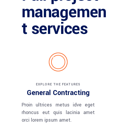
managemen
t services
EXPLORE THE FEATURES
General Contracting
Proin ultrices metus idve eget
rhoncus eut quis lacinia amet
orci lorem ipsum amet.