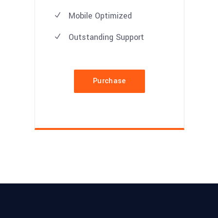
Mobile Optimized
Outstanding Support
Purchase