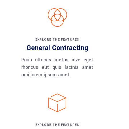
EXPLORE THE FEATURES
General Contracting
Proin ultrices metus idve eget
rhoncus eut quis lacinia amet
orci lorem ipsum amet.
EXPLORE THE FEATURES