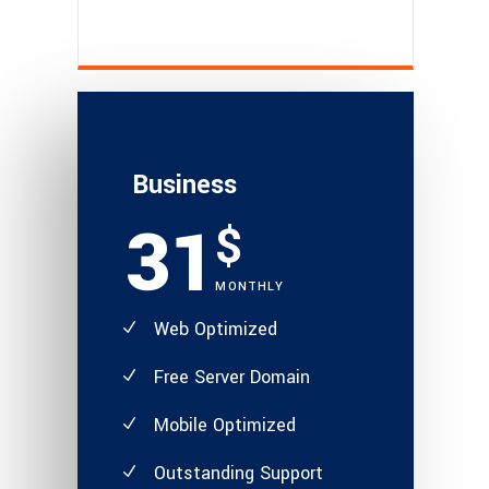
Business
31
$
MONTHLY
Web Optimized
Free Server Domain
Mobile Optimized
Outstanding Support