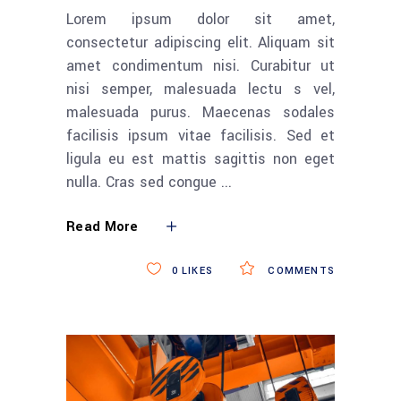
Lorem ipsum dolor sit amet,
consectetur adipiscing elit. Aliquam sit
amet condimentum nisi. Curabitur ut
nisi semper, malesuada lectu s vel,
malesuada purus. Maecenas sodales
facilisis ipsum vitae facilisis. Sed et
ligula eu est mattis sagittis non eget
nulla. Cras sed congue
Read More
0
LIKES
COMMENTS