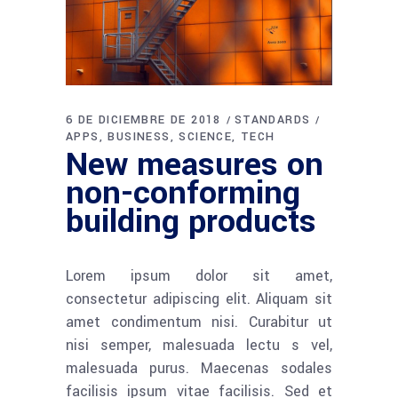
6 DE DICIEMBRE DE 2018
STANDARDS
APPS
BUSINESS
SCIENCE
TECH
New measures on
non-conforming
building products
Lorem ipsum dolor sit amet,
consectetur adipiscing elit. Aliquam sit
amet condimentum nisi. Curabitur ut
nisi semper, malesuada lectu s vel,
malesuada purus. Maecenas sodales
facilisis ipsum vitae facilisis. Sed et