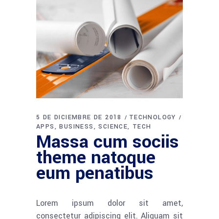
5 DE DICIEMBRE DE 2018
TECHNOLOGY
APPS
BUSINESS
SCIENCE
TECH
Massa cum sociis
theme natoque
eum penatibus
Lorem ipsum dolor sit amet,
consectetur adipiscing elit. Aliquam sit