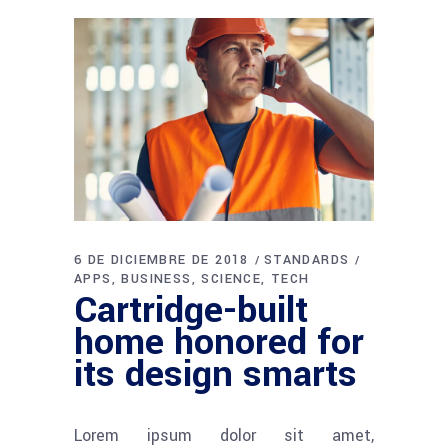
6 DE DICIEMBRE DE 2018
STANDARDS
APPS
BUSINESS
SCIENCE
TECH
Cartridge-built
home honored for
its design smarts
Lorem ipsum dolor sit amet,