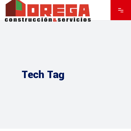
Tech Tag