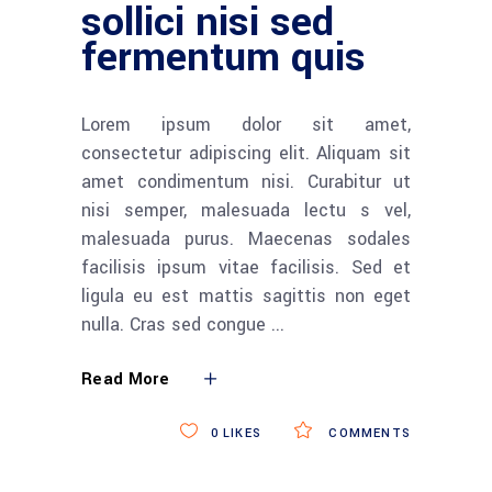
sollici nisi sed
fermentum quis
Lorem ipsum dolor sit amet,
consectetur adipiscing elit. Aliquam sit
amet condimentum nisi. Curabitur ut
nisi semper, malesuada lectu s vel,
malesuada purus. Maecenas sodales
facilisis ipsum vitae facilisis. Sed et
ligula eu est mattis sagittis non eget
nulla. Cras sed congue
Read More
0
LIKES
COMMENTS