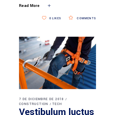
Read More
0
LIKES
COMMENTS
7 DE DICIEMBRE DE 2018
CONSTRUCTION
TECH
Vestibulum luctus