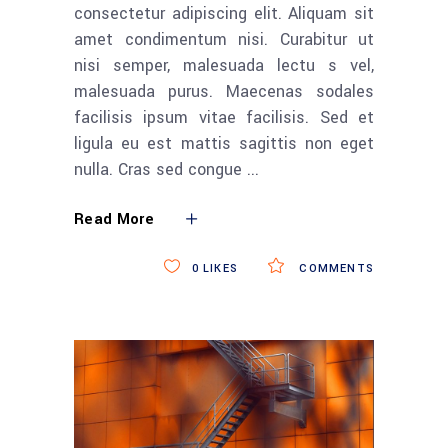
consectetur adipiscing elit. Aliquam sit
amet condimentum nisi. Curabitur ut
nisi semper, malesuada lectu s vel,
malesuada purus. Maecenas sodales
facilisis ipsum vitae facilisis. Sed et
ligula eu est mattis sagittis non eget
nulla. Cras sed congue
Read More
0
LIKES
COMMENTS