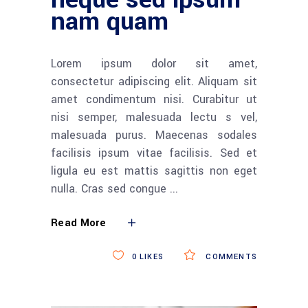
nam quam
Lorem ipsum dolor sit amet,
consectetur adipiscing elit. Aliquam sit
amet condimentum nisi. Curabitur ut
nisi semper, malesuada lectu s vel,
malesuada purus. Maecenas sodales
facilisis ipsum vitae facilisis. Sed et
ligula eu est mattis sagittis non eget
nulla. Cras sed congue
Read More
0
LIKES
COMMENTS