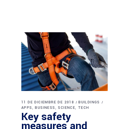
11 DE DICIEMBRE DE 2018
BUILDINGS
APPS
BUSINESS
SCIENCE
TECH
Key safety
measures and