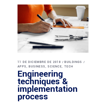
11 DE DICIEMBRE DE 2018
BUILDINGS
APPS
BUSINESS
SCIENCE
TECH
Engineering
techniques &
implementation
process