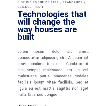
6 DE DICIEMBRE DE 2018
STANDARDS
SCIENCE
TECH
Technologies that
will change the
way houses are
built
Lorem ipsum dolor sit amet,
consectetur adipiscing elit. Aliquam sit
amet condimentum nisi. Curabitur ut
nisi semper, malesuada lectu s vel,
malesuada purus. Maecenas sodales
facilisis ipsum vitae facilisis. Sed et
ligula eu est mattis sagittis non eget
nulla. Cras sed congue