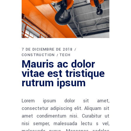
7 DE DICIEMBRE DE 2018
CONSTRUCTION
TECH
Mauris ac dolor
vitae est tristique
rutrum ipsum
Lorem ipsum dolor sit amet,
consectetur adipiscing elit. Aliquam sit
amet condimentum nisi. Curabitur ut
nisi semper, malesuada lectu s vel,