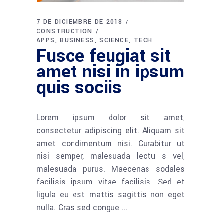
7 DE DICIEMBRE DE 2018
CONSTRUCTION
APPS
BUSINESS
SCIENCE
TECH
Fusce feugiat sit
amet nisi in ipsum
quis sociis
Lorem ipsum dolor sit amet,
consectetur adipiscing elit. Aliquam sit
amet condimentum nisi. Curabitur ut
nisi semper, malesuada lectu s vel,
malesuada purus. Maecenas sodales
facilisis ipsum vitae facilisis. Sed et
ligula eu est mattis sagittis non eget
nulla. Cras sed congue