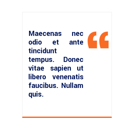
Maecenas nec
odio et ante
tincidunt
tempus. Donec
vitae sapien ut
libero venenatis
faucibus. Nullam
quis.