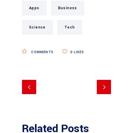
Apps
Business
Science
Tech
COMMENTS
0
LIKES
Related Posts