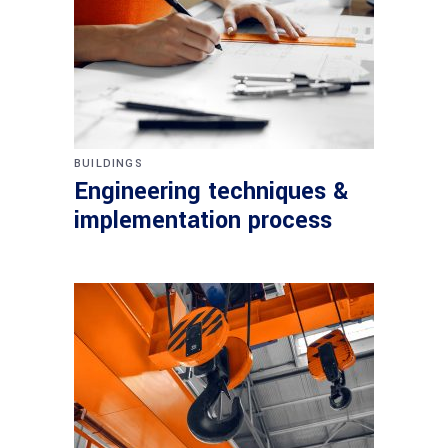
BUILDINGS
Engineering techniques &
implementation process