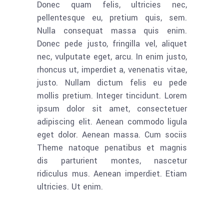
Donec quam felis, ultricies nec,
pellentesque eu, pretium quis, sem.
Nulla consequat massa quis enim.
Donec pede justo, fringilla vel, aliquet
nec, vulputate eget, arcu. In enim justo,
rhoncus ut, imperdiet a, venenatis vitae,
justo. Nullam dictum felis eu pede
mollis pretium. Integer tincidunt. Lorem
ipsum dolor sit amet, consectetuer
adipiscing elit. Aenean commodo ligula
eget dolor. Aenean massa. Cum sociis
Theme natoque penatibus et magnis
dis parturient montes, nascetur
ridiculus mus. Aenean imperdiet. Etiam
ultricies. Ut enim.