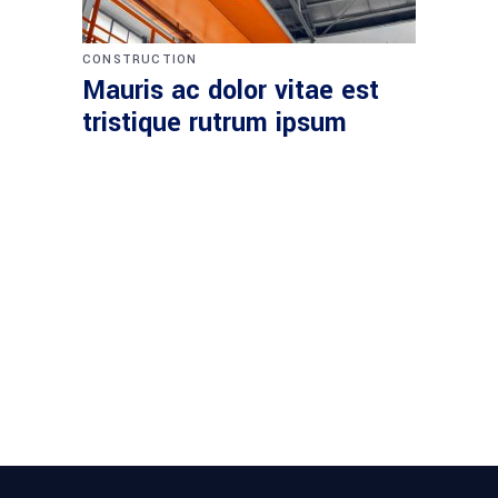
CONSTRUCTION
Mauris ac dolor vitae est
tristique rutrum ipsum