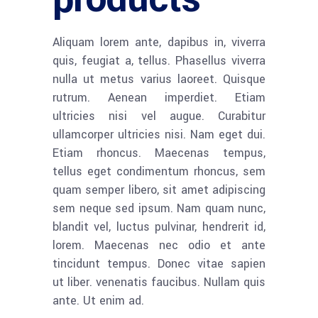
Aliquam lorem ante, dapibus in, viverra
quis, feugiat a, tellus. Phasellus viverra
nulla ut metus varius laoreet. Quisque
rutrum. Aenean imperdiet. Etiam
ultricies nisi vel augue. Curabitur
ullamcorper ultricies nisi. Nam eget dui.
Etiam rhoncus. Maecenas tempus,
tellus eget condimentum rhoncus, sem
quam semper libero, sit amet adipiscing
sem neque sed ipsum. Nam quam nunc,
blandit vel, luctus pulvinar, hendrerit id,
lorem. Maecenas nec odio et ante
tincidunt tempus. Donec vitae sapien
ut liber. venenatis faucibus. Nullam quis
ante. Ut enim ad.