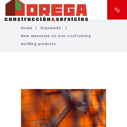
Home
/
Standards
/
New measures on non-conforming
building products