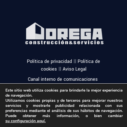
||
Política de privacidad
Política de
||
cookies
Aviso Legal
Canal interno de comunicaciones
Este sitio web utiliza cookies para brindarle la mejor experiencia
de navegación.
Utilizamos cookies propias y de terceros para mejorar nuestros
servicios y mostrarle publicidad relacionada con sus
preferencias mediante el análisis de sus hábitos de navegación.
Puede obtener más información, o bien cambiar
su configuración aquí.